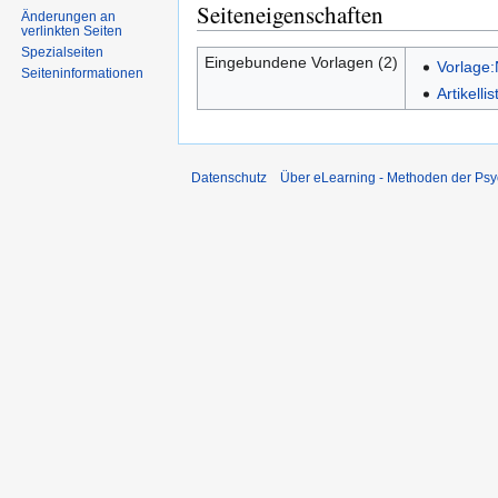
Seiteneigenschaften
Änderungen an
verlinkten Seiten
Spezialseiten
Eingebundene Vorlagen (2)
Vorlage
Seiten­informationen
Artikell
Datenschutz
Über eLearning - Methoden der Psy