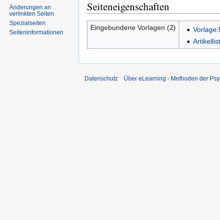
Seiteneigenschaften
Änderungen an
verlinkten Seiten
Spezialseiten
Eingebundene Vorlagen (2)
Vorlage
Seiten­informationen
Artikelli
Datenschutz
Über eLearning - Methoden der Psy