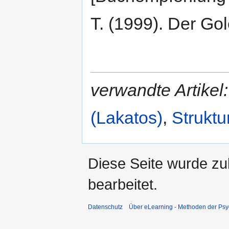
T. (1999). Der Go
verwandte Artikel:
(Lakatos)
,
Struktu
Diese Seite wurde zu
bearbeitet.
Datenschutz
Über eLearning - Methoden der Psy