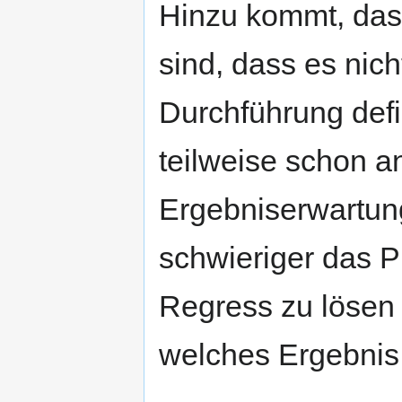
Hinzu kommt, das
sind, dass es nich
Durchführung defi
teilweise schon a
Ergebniserwartung.
schwieriger das 
Regress zu lösen 
welches Ergebnis