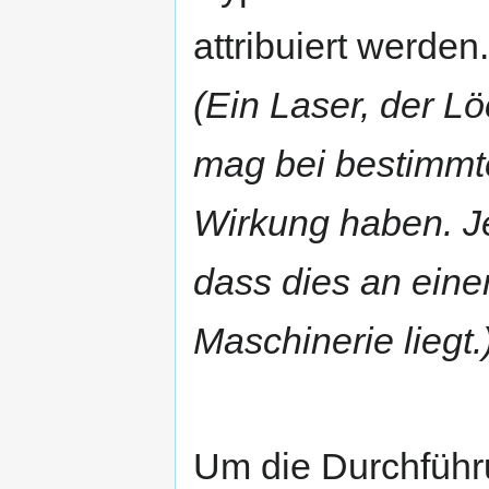
attribuiert werden.
(Ein Laser, der Lö
mag bei bestimmte
Wirkung haben. Je
dass dies an eine
Maschinerie liegt.
Um die Durchfüh