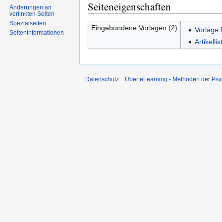
Seiteneigenschaften
Änderungen an
verlinkten Seiten
Spezialseiten
Eingebundene Vorlagen (2)
Vorlage
Seiten­informationen
Artikell
Datenschutz
Über eLearning - Methoden der Psy