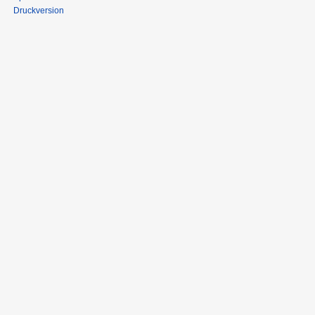
Druckversion