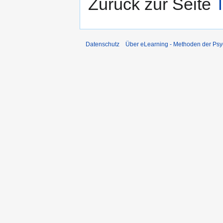
Zurück zur Seite
Datenschutz
Über eLearning - Methoden der Psy