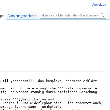
Anmelden
Suche
igen
Versionsgeschichte