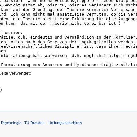
Seite verwendet:
n
)
 Psychologie - TU Dresden
Haftungsausschluss