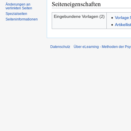
Seiteneigenschaften
Änderungen an
verlinkten Seiten
Spezialseiten
Eingebundene Vorlagen (2)
Vorlage
Seiten­informationen
Artikell
Datenschutz
Über eLearning - Methoden der Psy