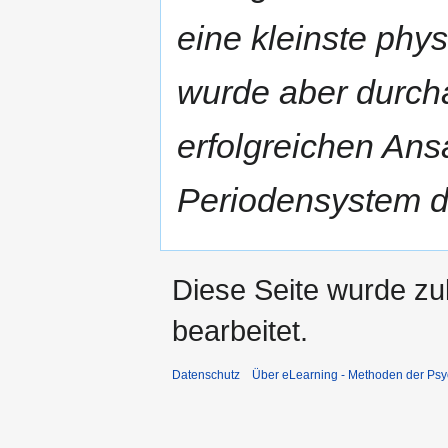
eine kleinste phy
wurde aber durch
erfolgreichen Ans
Periodensystem d
Diese Seite wurde zu
bearbeitet.
Datenschutz
Über eLearning - Methoden der Psy