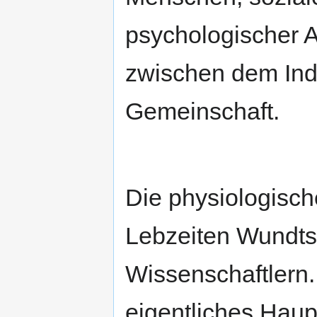
psychologischer 
zwischen dem Indi
Gemeinschaft.
Die physiologisch
Lebzeiten Wundts
Wissenschaftlern.
eigentliches Haupt