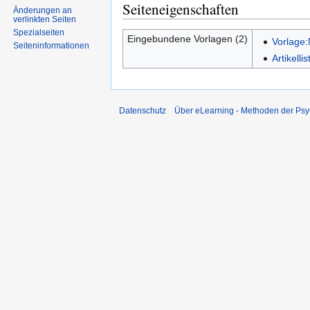
Seiteneigenschaften
Änderungen an
verlinkten Seiten
Spezialseiten
Eingebundene Vorlagen (2)
Vorlage
Seiten­informationen
Artikell
Datenschutz
Über eLearning - Methoden der Psy