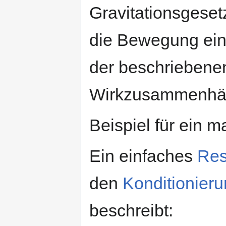
Gravitationsgeset
die Bewegung ein
der beschriebene
Wirkzusammenhän
Beispiel für ein 
Ein einfaches
Res
den
Konditionier
beschreibt: