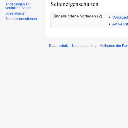
Seiteneigenschaften
Änderungen an
verlinkten Seiten
Spezialseiten
Eingebundene Vorlagen (2)
Vorlage
Seiten­informationen
Artikell
Datenschutz
Über eLearning - Methoden der Psy