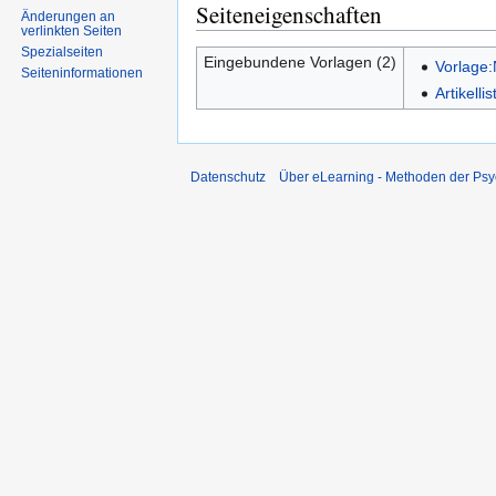
Seiteneigenschaften
Änderungen an
verlinkten Seiten
Spezialseiten
Eingebundene Vorlagen (2)
Vorlage
Seiten­informationen
Artikell
Datenschutz
Über eLearning - Methoden der Psy