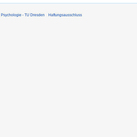
 Psychologie - TU Dresden
Haftungsausschluss