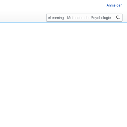
Anmelden
Suche