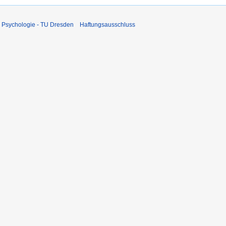
 Psychologie - TU Dresden
Haftungsausschluss