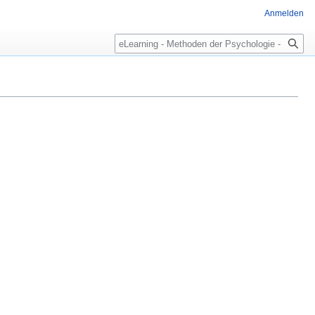
Anmelden
Suche