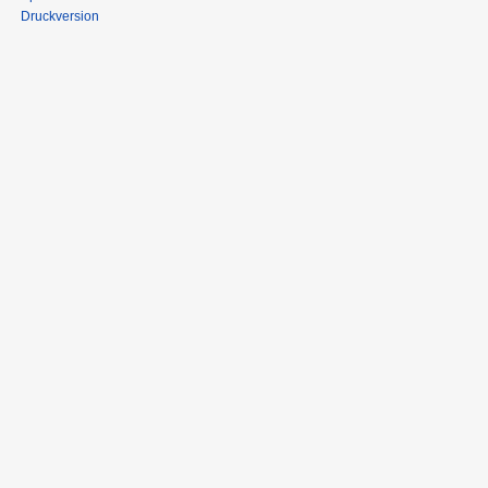
Druckversion