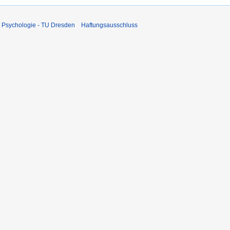
 Psychologie - TU Dresden
Haftungsausschluss