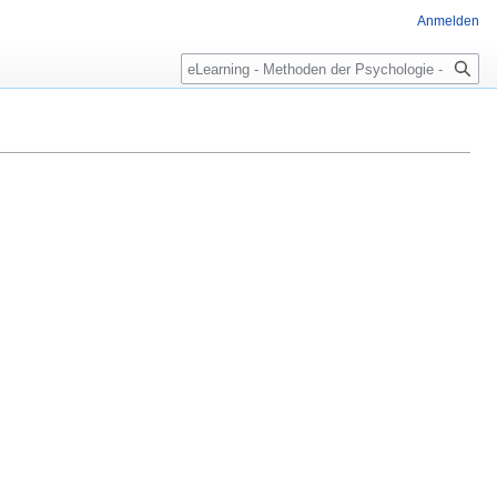
Anmelden
Suche