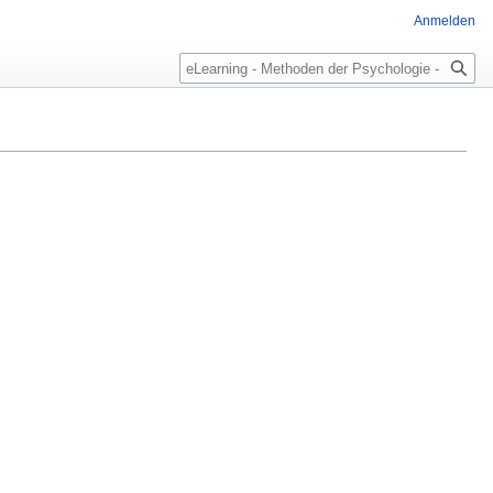
Anmelden
Suche