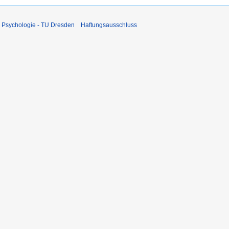
 Psychologie - TU Dresden
Haftungsausschluss