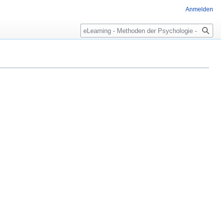
Anmelden
Suche