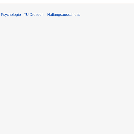
 Psychologie - TU Dresden
Haftungsausschluss