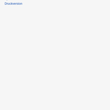
Druckversion