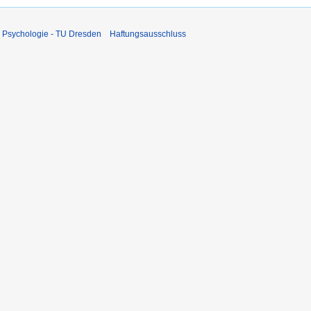
 Psychologie - TU Dresden
Haftungsausschluss