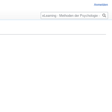
Anmelden
Suche