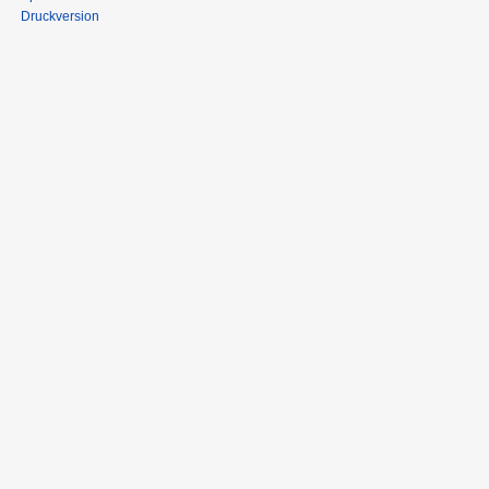
Druckversion