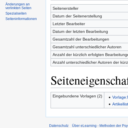
Änderungen an
verlinkten Seiten
Seitenersteller
Spezialseiten
Datum der Seitenerstellung
Seiten­informationen
Letzter Bearbeiter
Datum der letzten Bearbeitung
Gesamtzahl der Bearbeitungen
Gesamtzahl unterschiedlicher Autoren
Anzahl der kürzlich erfolgten Bearbeitung
Anzahl unterschiedlicher Autoren der kürz
Seiteneigenscha
Eingebundene Vorlagen (2)
Vorlage
Artikellis
Datenschutz
Über eLearning - Methoden der Psy