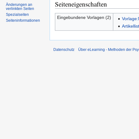
Seiteneigenschaften
Änderungen an
verlinkten Seiten
Spezialseiten
Eingebundene Vorlagen (2)
Vorlage
Seiten­informationen
Artikell
Datenschutz
Über eLearning - Methoden der Psy