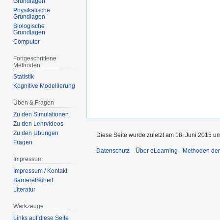
Grundlagen
Physikalische
Grundlagen
Biologische
Grundlagen
Computer
Fortgeschrittene
Methoden
Statistik
Kognitive Modellierung
Üben & Fragen
Zu den Simulationen
Zu den Lehrvideos
Zu den Übungen
Diese Seite wurde zuletzt am 18. Juni 2015 um
Fragen
Datenschutz
Über eLearning - Methoden der
Impressum
Impressum / Kontakt
Barrierefreiheit
Literatur
Werkzeuge
Links auf diese Seite