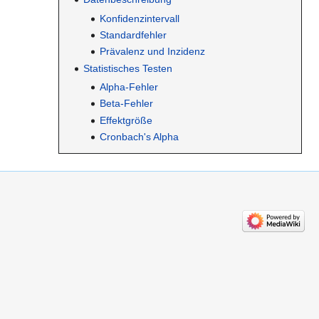
Konfidenzintervall
Standardfehler
Prävalenz und Inzidenz
Statistisches Testen
Alpha-Fehler
Beta-Fehler
Effektgröße
Cronbach's Alpha