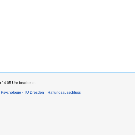
 14:05 Uhr bearbeitet.
 Psychologie - TU Dresden
Haftungsausschluss