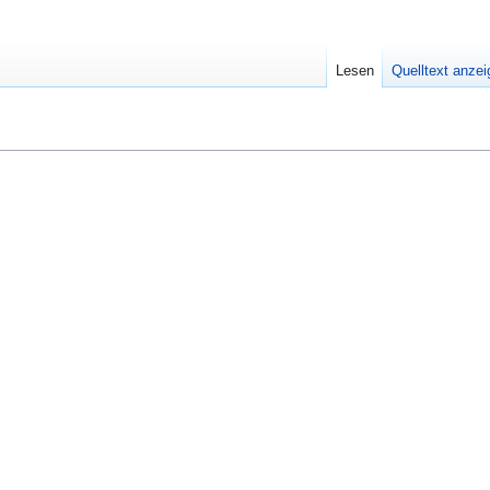
Lesen
Quelltext anze