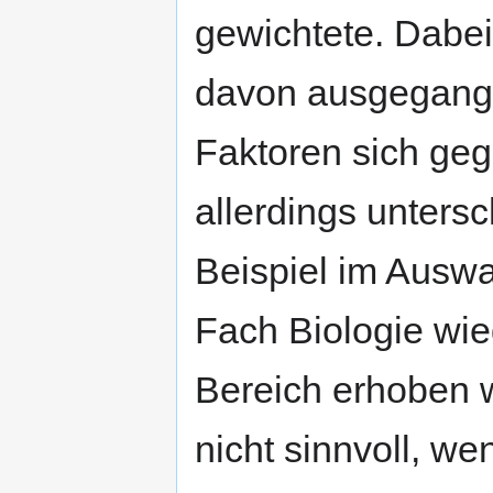
gewichtete. Dabei
davon ausgegang
Faktoren sich ge
allerdings unters
Beispiel im Auswa
Fach Biologie wie
Bereich erhoben w
nicht sinnvoll, we