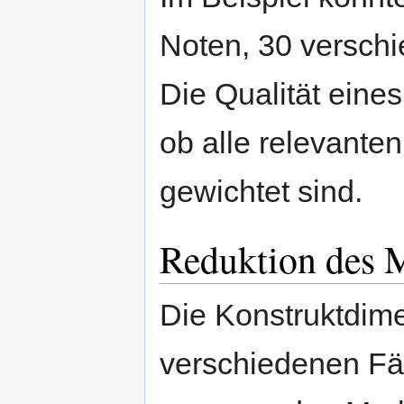
Noten, 30 versch
Die Qualität eines
ob alle relevante
gewichtet sind.
Reduktion des 
Die Konstruktdime
verschiedenen Fäc