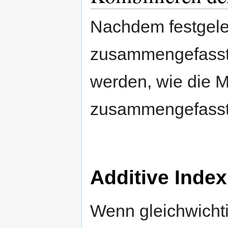
Nachdem festgele
zusammengefasst 
werden, wie die 
zusammengefasst
Additive Inde
Wenn gleichwicht