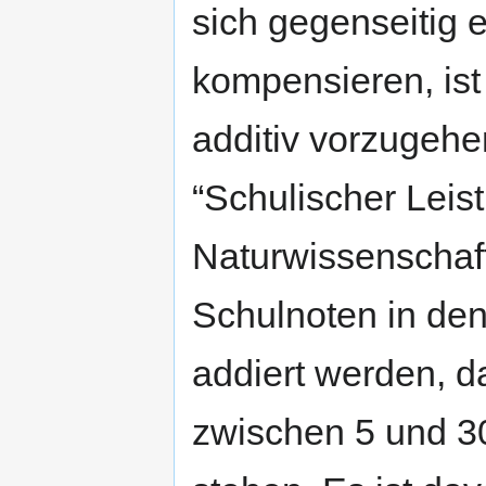
sich gegenseitig 
kompensieren, ist 
additiv vorzugehe
“Schulischer Leis
Naturwissenschaft
Schulnoten in de
addiert werden, d
zwischen 5 und 3