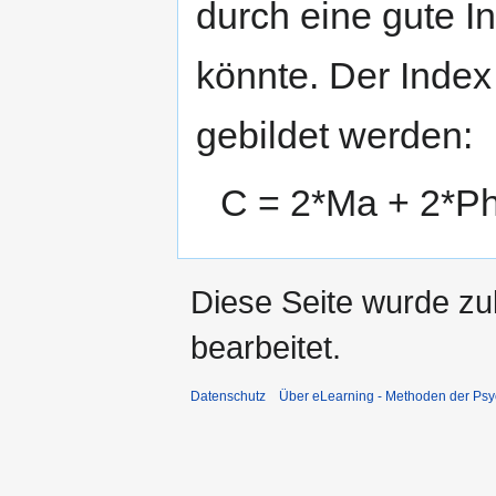
durch eine gute I
könnte. Der Index
gebildet werden:
C = 2*Ma + 2*Ph
Diese Seite wurde zu
bearbeitet.
Datenschutz
Über eLearning - Methoden der Psy