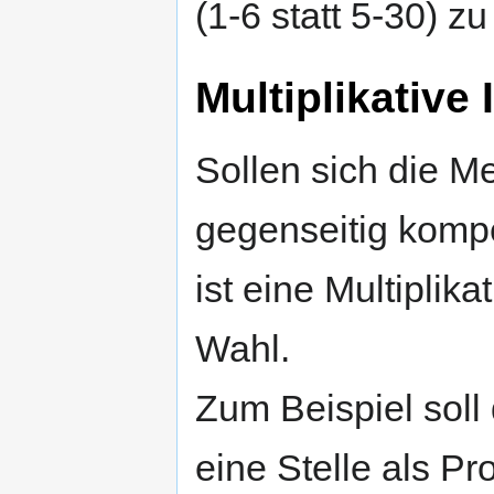
(1-6 statt 5-30) zu
Multiplikative
Sollen sich die M
gegenseitig komp
ist eine Multiplika
Wahl.
Zum Beispiel soll
eine Stelle als P