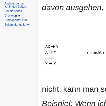
Änderungen an
davon ausgehen, d
verlinkten Seiten
Spezialseiten
Druckversion
Permanenter Link
Seiten­informationen
nicht, kann man sc
Beispiel: Wenn ic