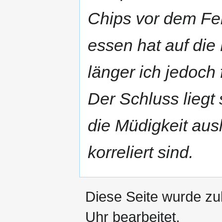
Chips vor dem Fe
essen hat auf die 
länger ich jedoch
Der Schluss liegt
die Müdigkeit ausl
korreliert sind.
Diese Seite wurde z
Uhr bearbeitet.