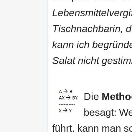
Lebensmittelvergi
Tischnachbarin, d
kann ich begründ
Salat nicht gestim
Die
Metho
besagt: We
führt, kann man sc