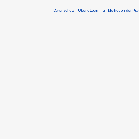
Datenschutz
Über eLearning - Methoden der Psy