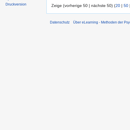
Druckversion
Zeige (vorherige 50 | nächste 50) (
20
|
50
Datenschutz
Über eLearning - Methoden der Psy