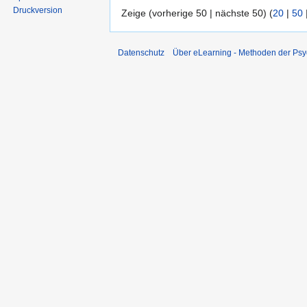
Druckversion
Zeige (vorherige 50 | nächste 50) (
20
|
50
Datenschutz
Über eLearning - Methoden der Psy