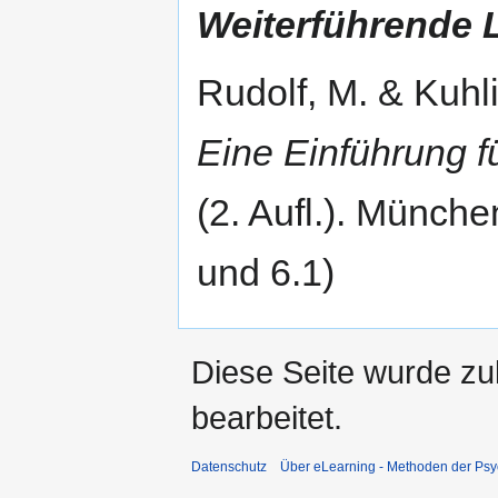
Weiterführende L
Rudolf, M. & Kuhl
Eine Einführung f
(2. Aufl.). Münche
und 6.1)
Diese Seite wurde zu
bearbeitet.
Datenschutz
Über eLearning - Methoden der Psy