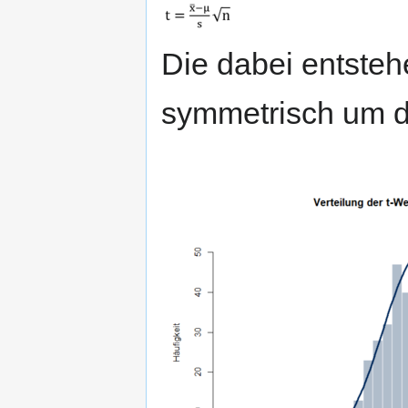
Die dabei entsteh
symmetrisch um de