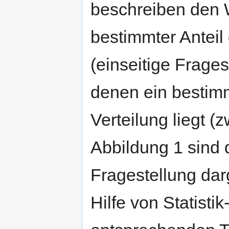
beschreiben den W
bestimmter Anteil
(einseitige Frage
denen ein bestimm
Verteilung liegt (
Abbildung 1 sind 
Fragestellung dar
Hilfe von Statist