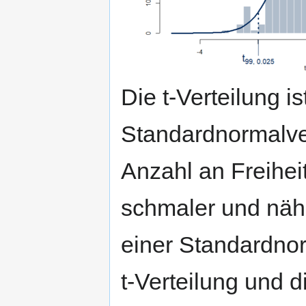
Die t-Verteilung is
Standardnormalver
Anzahl an Freihei
schmaler und näh
einer Standardnor
t-Verteilung und 