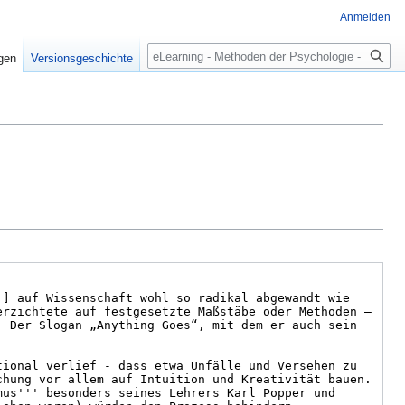
Anmelden
Suche
igen
Versionsgeschichte