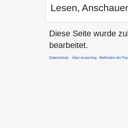
Lesen, Anschauen
Diese Seite wurde zu
bearbeitet.
Datenschutz
Über eLearning - Methoden der Psy