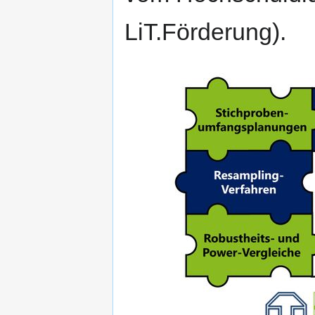
LiT.Förderung).