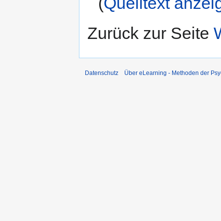
(
Quelltext anzei
Zurück zur Seite
Datenschutz
Über eLearning - Methoden der Psy