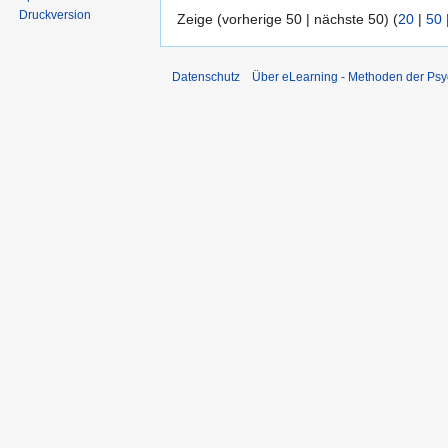
Druckversion
Zeige (vorherige 50 | nächste 50) (
20
|
50
Datenschutz
Über eLearning - Methoden der Psy