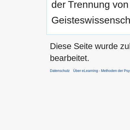
der Trennung von
Geisteswissensch
Diese Seite wurde zu
bearbeitet.
Datenschutz
Über eLearning - Methoden der Psy