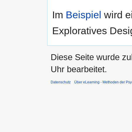
Im
Beispiel
wird e
Exploratives Desig
Diese Seite wurde z
Uhr bearbeitet.
Datenschutz
Über eLearning - Methoden der Psy