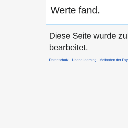
Werte fand.
Diese Seite wurde zu
bearbeitet.
Datenschutz
Über eLearning - Methoden der Psy