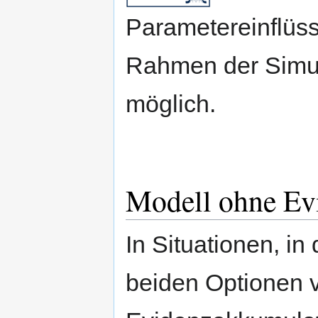
Parametereinflüss
Rahmen der Simu
möglich.
Modell ohne Ev
In Situationen, in
beiden Optionen v