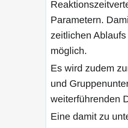
Reaktionszeitverte
Parametern. Damit
zeitlichen Ablauf
möglich.
Es wird zudem zu
und Gruppenunter
weiterführenden 
Eine damit zu un