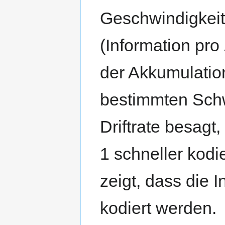
Geschwindigkeit
(Information pro 
der Akkumulation
bestimmten Schw
Driftrate besagt
1 schneller kodi
zeigt, dass die 
kodiert werden.