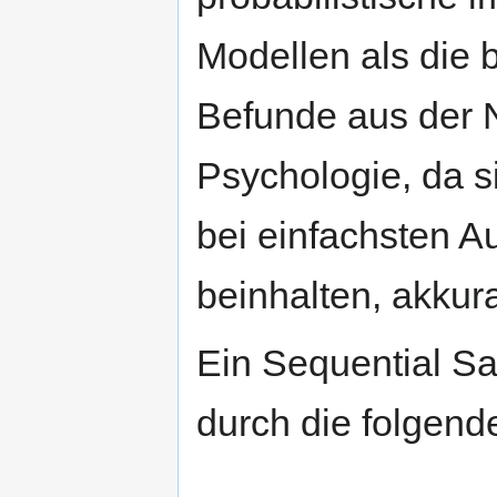
Modellen als die 
Befunde aus der 
Psychologie, da 
bei einfachsten A
beinhalten, akkura
Ein Sequential Sa
durch die folgend