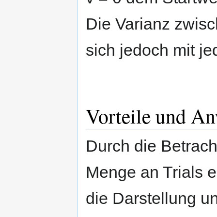
Die Varianz zwis
sich jedoch mit je
Vorteile und A
Durch die Betrac
Menge an Trials er
die Darstellung un