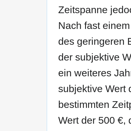
Zeitspanne jedoc
Nach fast einem 
des geringeren 
der subjektive 
ein weiteres Jah
subjektive Wert 
bestimmten Zeitp
Wert der 500 €, 