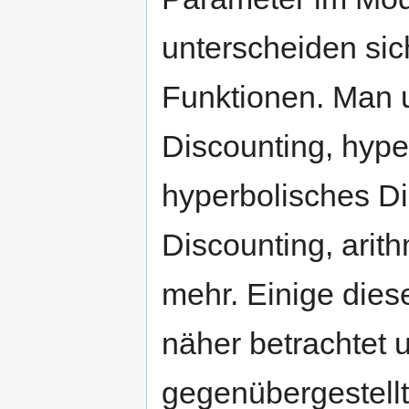
unterscheiden sic
Funktionen. Man u
Discounting, hype
hyperbolisches Di
Discounting, arit
mehr. Einige dies
näher betrachtet 
gegenübergestellt 