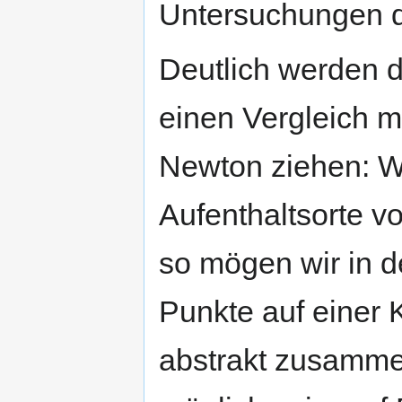
Untersuchungen d
Deutlich werden d
einen Vergleich m
Newton ziehen: W
Aufenthaltsorte 
so mögen wir in d
Punkte auf einer 
abstrakt zusamme