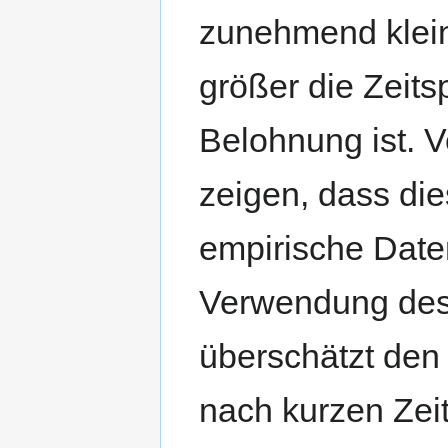
zunehmend klein
größer die Zeits
Belohnung ist. 
zeigen, dass die
empirische Date
Verwendung des 
überschätzt den
nach kurzen Zeit