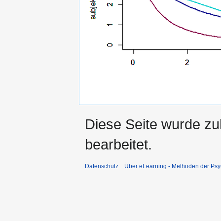
Diese Seite wurde zu
bearbeitet.
Datenschutz
Über eLearning - Methoden der Psy