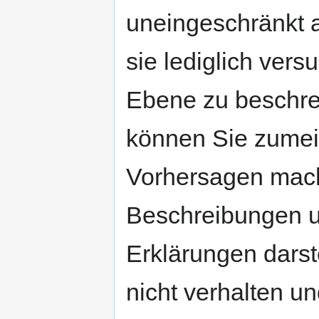
uneingeschränkt a
sie lediglich vers
Ebene zu beschr
können Sie zumei
Vorhersagen mach
Beschreibungen u
Erklärungen darst
nicht verhalten un