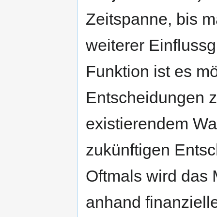
Zeitspanne, bis m
weiterer Einfluss
Funktion ist es m
Entscheidungen z
existierendem Wa
zukünftigen Entsc
Oftmals wird das M
anhand finanzielle