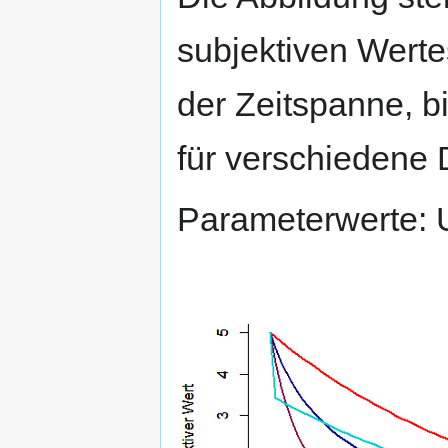
subjektiven Werte
der Zeitspanne, b
für verschiedene 
Parameterwerte: U(