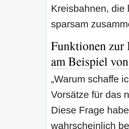
Kreisbahnen, die 
sparsam zusamme
Funktionen zur 
am Beispiel vo
„Warum schaffe ic
Vorsätze für das
Diese Frage habe
wahrscheinlich be