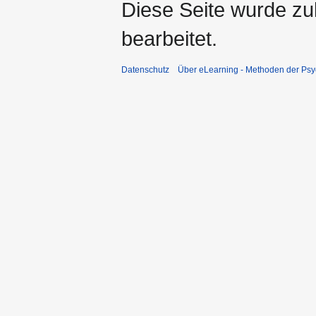
Diese Seite wurde zu
bearbeitet.
Datenschutz
Über eLearning - Methoden der Psy