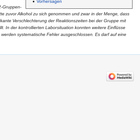
Vorhersagen
 2-Gruppen-
te zuvor Alkohol zu sich genommen und zwar in der Menge, dass
ifikante Verschlechterung der Reaktionszeiten bei der Gruppe mit
. In der kontrollierten Laborsituation konnten weitere Einflüsse
ng werden systematische Fehler ausgeschlossen. Es darf auf eine