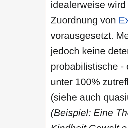
idealerweise wird
Zuordnung von
E
vorausgesetzt. Me
jedoch keine dete
probabilistische -
unter 100% zutref
(siehe auch quasi
(Beispiel: Eine Th