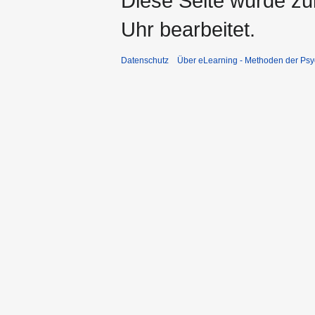
Diese Seite wurde z
Uhr bearbeitet.
Datenschutz
Über eLearning - Methoden der Psy