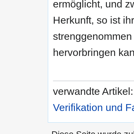
ermöglicht, und z
Herkunft, so ist ih
strenggenommen 
hervorbringen kan
verwandte Artikel
Verifikation und Fa