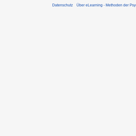
Datenschutz
Über eLearning - Methoden der Psy