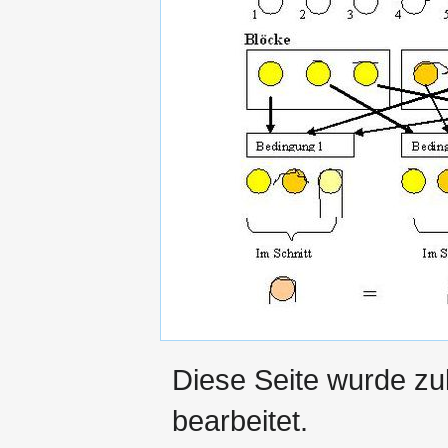
Diese Seite wurde zu
bearbeitet.