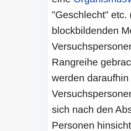
"Geschlecht" etc.
blockbildenden M
Versuchspersonen 
Rangreihe gebrac
werden daraufhin 
Versuchspersonen 
sich nach den Ab
Personen hinsicht