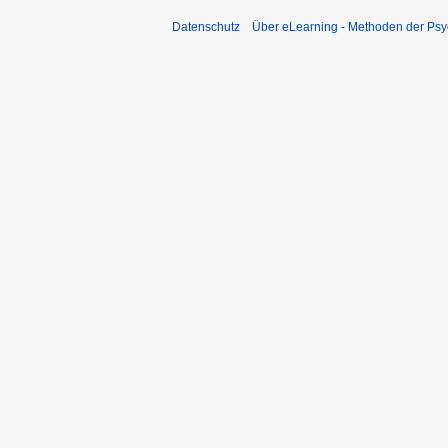
Datenschutz
Über eLearning - Methoden der Psy