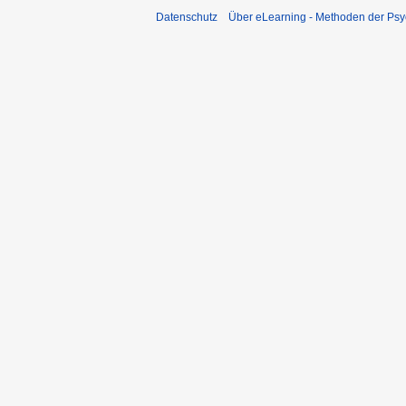
Datenschutz
Über eLearning - Methoden der Psy