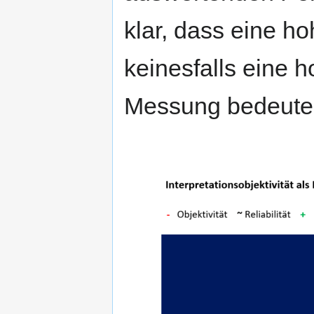
klar, dass eine ho
keinesfalls eine 
Messung bedeute