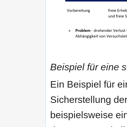
Beispiel für eine s
Ein Beispiel für e
Sicherstellung der 
beispielsweise ei