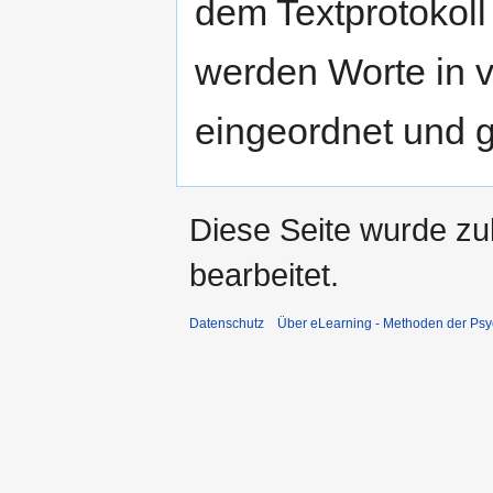
dem Textprotokoll 
werden Worte in v
eingeordnet und g
Diese Seite wurde zu
bearbeitet.
Datenschutz
Über eLearning - Methoden der Psy