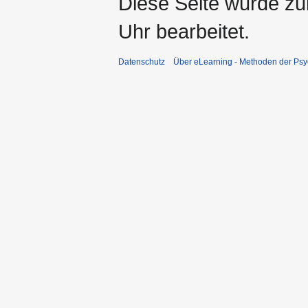
Diese Seite wurde z
Uhr bearbeitet.
Datenschutz
Über eLearning - Methoden der Psy