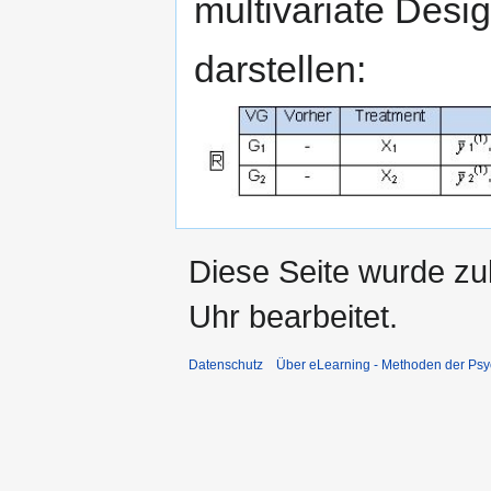
multivariate Desi
darstellen:
Diese Seite wurde z
Uhr bearbeitet.
Datenschutz
Über eLearning - Methoden der Psy