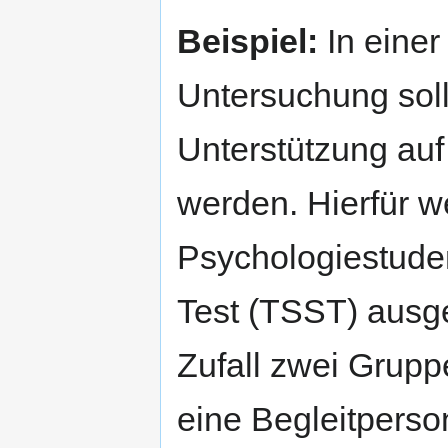
Beispiel:
In einer
Untersuchung soll
Unterstützung auf
werden. Hierfür 
Psychologiestuden
Test (TSST) ausg
Zufall zwei Grupp
eine Begleitperso