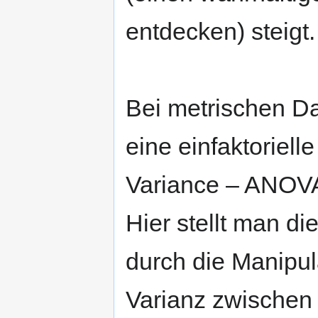
entdecken) steigt.
Bei metrischen Da
eine einfaktoriell
Variance – ANOVA
Hier stellt man di
durch die Manipul
Varianz zwischen