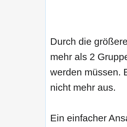
Durch die größere
mehr als 2 Gruppe
werden müssen. Ei
nicht mehr aus.
Ein einfacher Ans