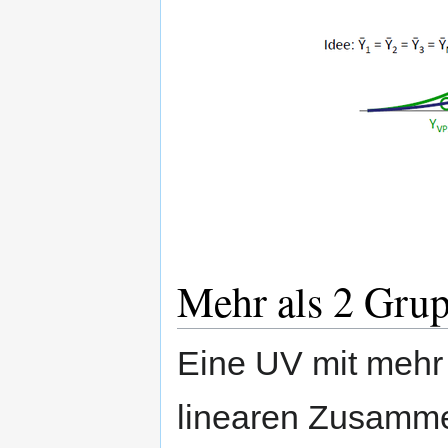
Mehr als 2 Gru
Eine UV mit mehr a
linearen Zusamm