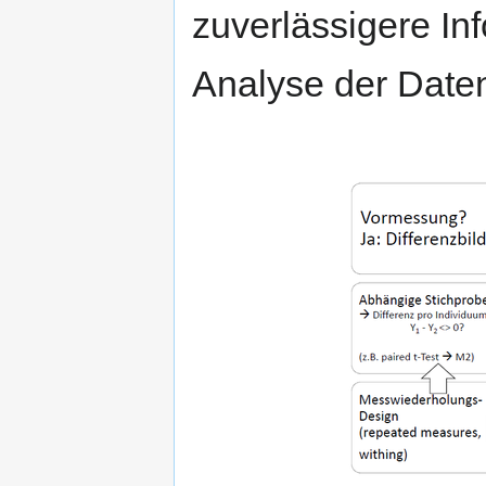
zuverlässigere Inf
Analyse der Daten