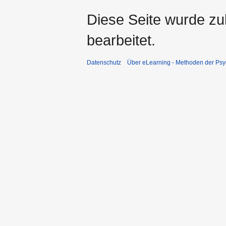
Diese Seite wurde zu
bearbeitet.
Datenschutz
Über eLearning - Methoden der Psy