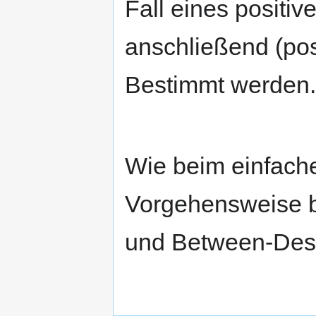
Fall eines positi
anschließend (pos
Bestimmt werden.
Wie beim einfache
Vorgehensweise b
und Between-Des