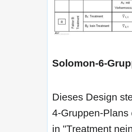
Solomon-6-Grup
Dieses Design ste
4-Gruppen-Plans 
in "Treatment nein