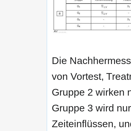
Die Nachhermessu
von Vortest, Trea
Gruppe 2 wirken n
Gruppe 3 wird nur
Zeiteinflüssen, un