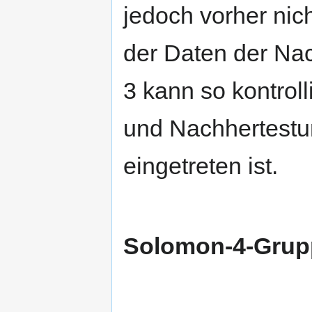
jedoch vorher nic
der Daten der Na
3 kann so kontrol
und Nachhertestu
eingetreten ist.
Solomon-4-Grup