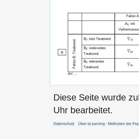
Diese Seite wurde z
Uhr bearbeitet.
Datenschutz
Über eLearning - Methoden der Psy