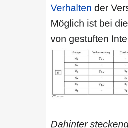
Verhalten
der Vers
Möglich ist bei 
von gestuften Inte
Dahinter steckend