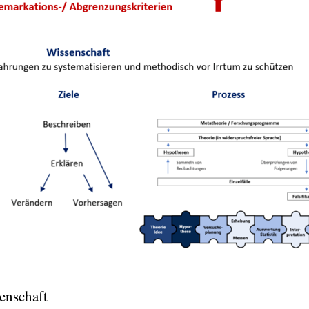
enschaft